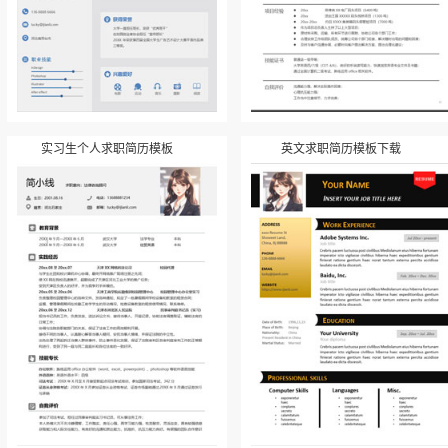
实习生个人求职简历模板
英文求职简历模板下载