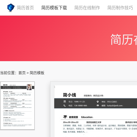
简历首页
简历模板下载
简历在线制作
简历制作技巧
简历
当前位置：
首页
>
简历模板