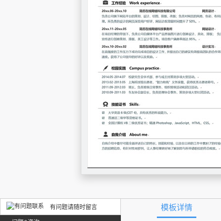
模板详情
有问题请随时留言