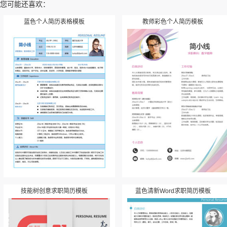
您可能还喜欢：
蓝色个人简历表格模板
教师彩色个人简历模板
技能树创意求职简历模板
蓝色清新Word求职简历模板