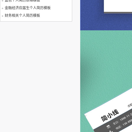
蓝色个人简历表格模板
金融经济应届生个人简历模板
财务相关个人简历模板