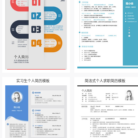
实习生个人简历模板
简洁式个人求职简历模板