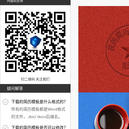
问题&咨询
扫二维码 关注我们
疑问解答
下载的简历模板是什么格式的？
所有的简历模板都是Word格式
的文件，.doc/.docx后缀名。
下载的简历模板是否可以修改？