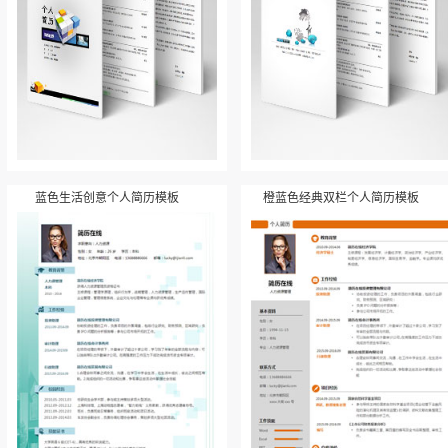
蓝色生活创意个人简历模板
橙蓝色经典双栏个人简历模板