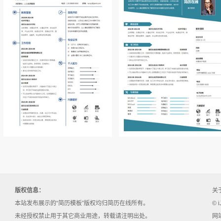
版权信息：
关
本站发布展示的“简历模板”版权均归简历在线所有。
© i
未经授权禁止用于其它商业用途，转载请注明出处。
网站