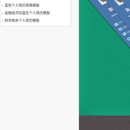
蓝色个人简历表格模板
金融经济应届生个人简历模板
财务相关个人简历模板