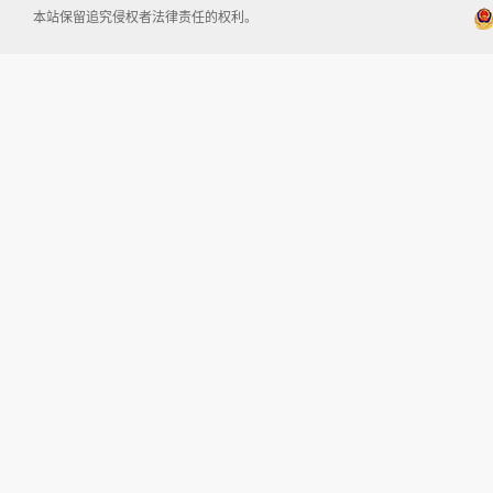
本站保留追究侵权者法律责任的权利。