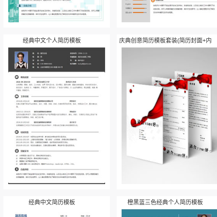
经典中文个人简历模板
庆典创意简历模板套装(简历封面+内
容+自荐信)
经典中文简历模板
橙黑蓝三色经典个人简历模板