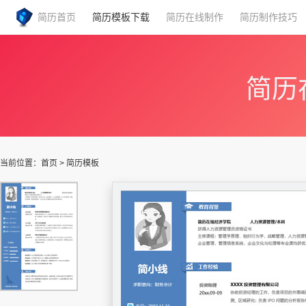
简历首页
简历模板下载
简历在线制作
简历制作技巧
简历
当前位置：
首页
>
简历模板