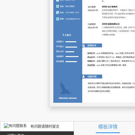
模板详情
有问题请随时留言