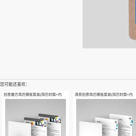
您可能还喜欢：
创意魔方简历模板套装(简历封面+内
清荷创意简历模板套装(简历封面+内
容+自荐信)
容+自荐信)