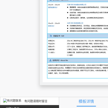
模板详情
有问题请随时留言