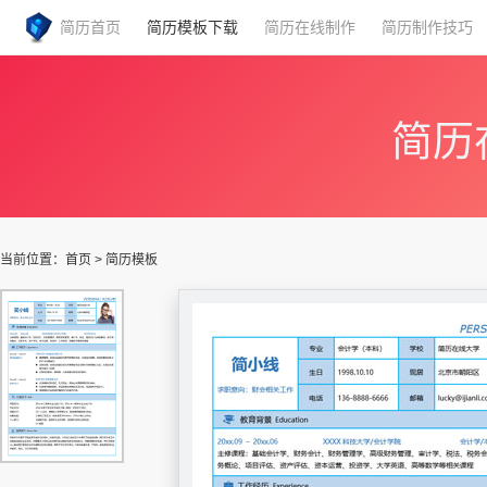
简历首页
简历模板下载
简历在线制作
简历制作技巧
简历
当前位置：
首页
>
简历模板