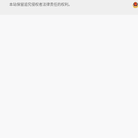
本站保留追究侵权者法律责任的权利。