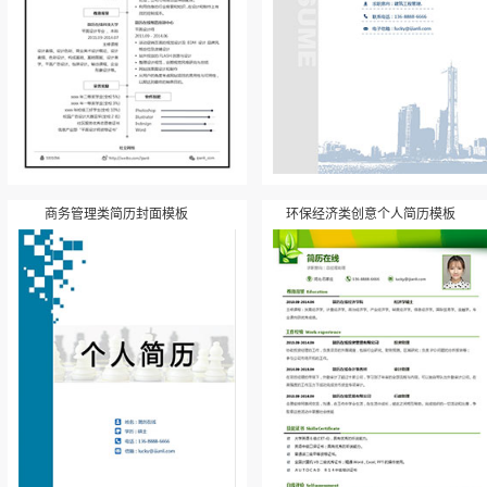
商务管理类简历封面模板
环保经济类创意个人简历模板