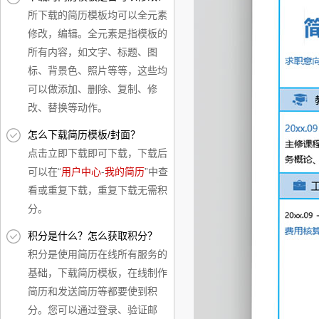
所下载的简历模板均可以全元素
修改，编辑。全元素是指模板的
所有内容，如文字、标题、图
标、背景色、照片等等，这些均
可以做添加、删除、复制、修
改、替换等动作。
怎么下载简历模板/封面？
点击立即下载即可下载，下载后
可以在“
用户中心
-
我的简历
”中查
看或重复下载，重复下载无需积
分。
积分是什么？怎么获取积分？
积分是使用简历在线所有服务的
基础，下载简历模板，在线制作
简历和发送简历等都要使到积
分。您可以通过登录、验证邮