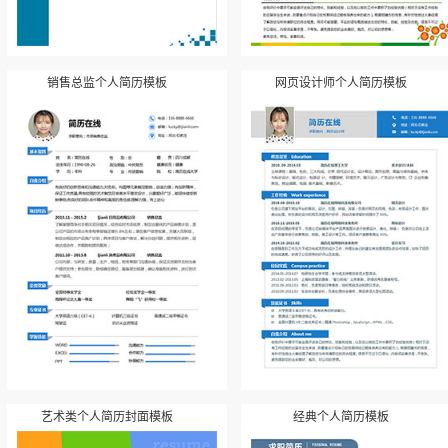
销售总监个人简历模板
网页设计师个人简历模板
艺术类个人简历封面模板
经典个人简历模板