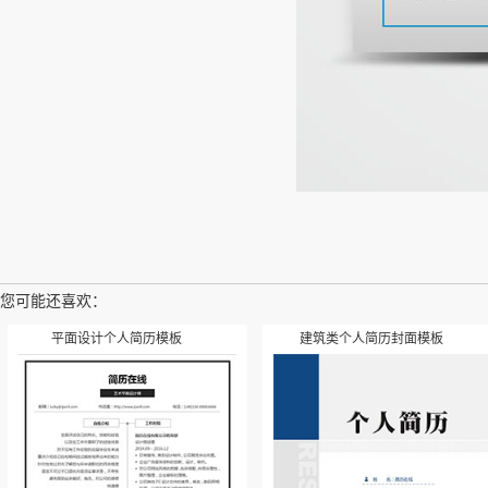
您可能还喜欢：
平面设计个人简历模板
建筑类个人简历封面模板