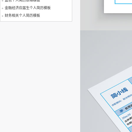
蓝色个人简历表格模板
金融经济应届生个人简历模板
财务相关个人简历模板