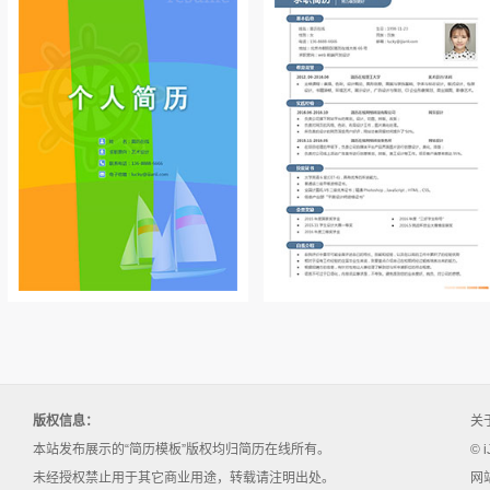
版权信息：
关
本站发布展示的“简历模板”版权均归简历在线所有。
© i
未经授权禁止用于其它商业用途，转载请注明出处。
网站