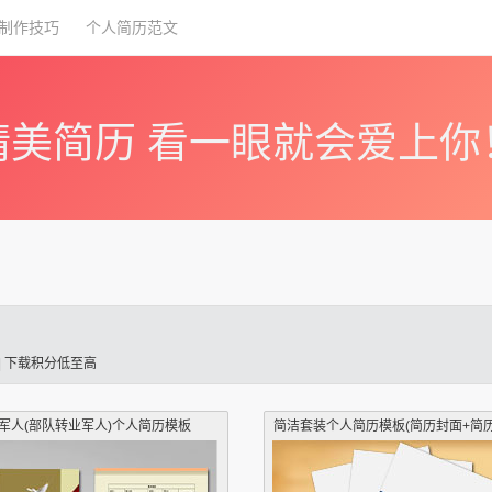
制作技巧
个人简历范文
精美简历 看一眼就会爱上你
|
下载积分低至高
军人(部队转业军人)个人简历模板
简洁套装个人简历模板(简历封面+简历