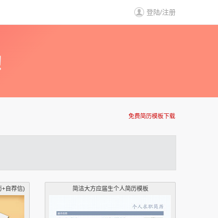
登陆
/
注册
！
免费简历模板下载
+自荐信)
简洁大方应届生个人简历模板