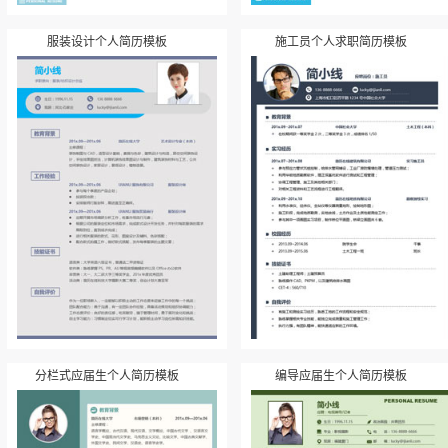
服装设计个人简历模板
施工员个人求职简历模板
分栏式应届生个人简历模板
编导应届生个人简历模板