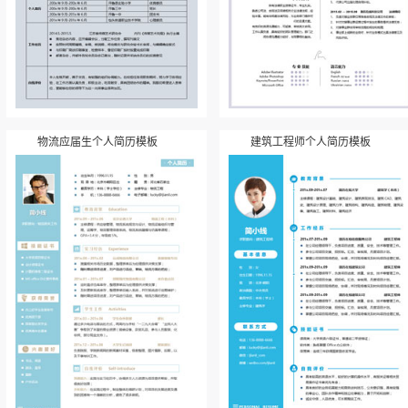
物流应届生个人简历模板
建筑工程师个人简历模板