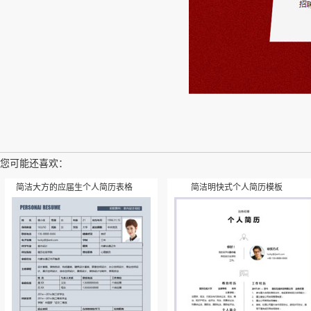
您可能还喜欢：
简洁大方的应届生个人简历表格
简洁明快式个人简历模板