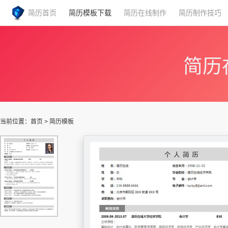
简历首页
简历模板下载
简历在线制作
简历制作技巧
简历
当前位置：
首页
>
简历模板