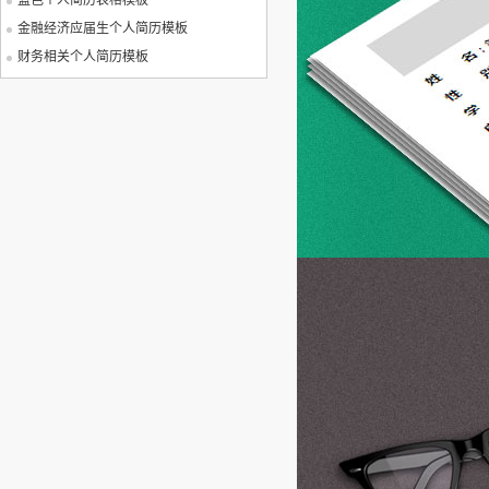
蓝色个人简历表格模板
金融经济应届生个人简历模板
财务相关个人简历模板