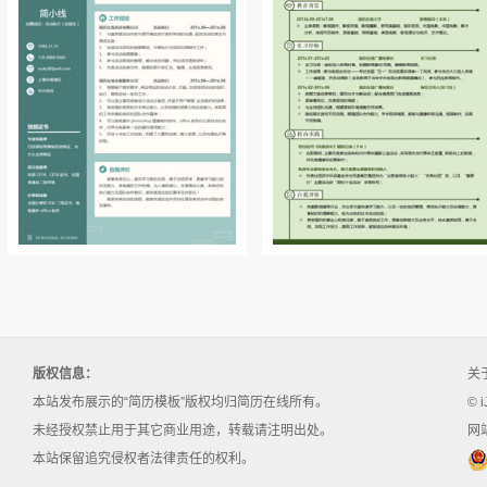
版权信息：
关
本站发布展示的“简历模板”版权均归简历在线所有。
© i
未经授权禁止用于其它商业用途，转载请注明出处。
网站
本站保留追究侵权者法律责任的权利。