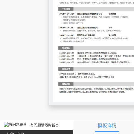
模板详情
有问题请随时留言