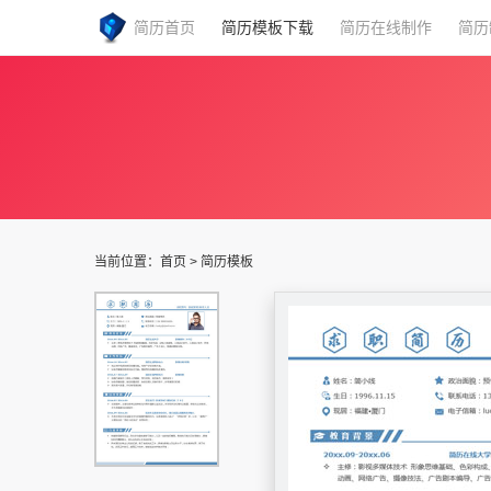
简历首页
简历模板下载
简历在线制作
简历
当前位置：
首页
>
简历模板