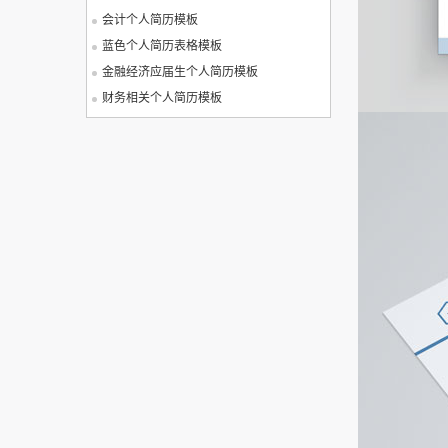
会计个人简历模板
蓝色个人简历表格模板
金融经济应届生个人简历模板
财务相关个人简历模板