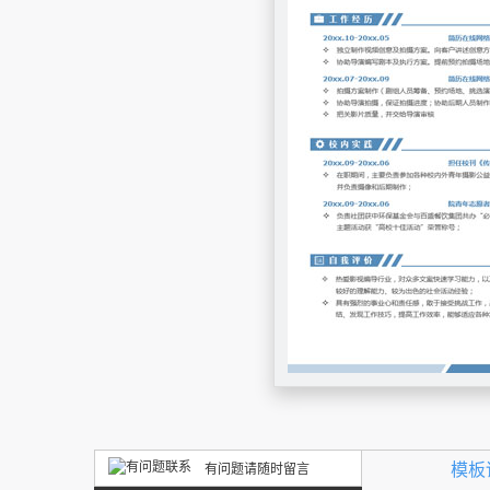
模板
有问题请随时留言