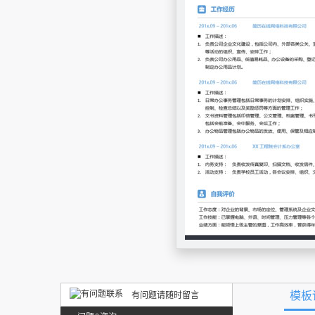
模板
有问题请随时留言