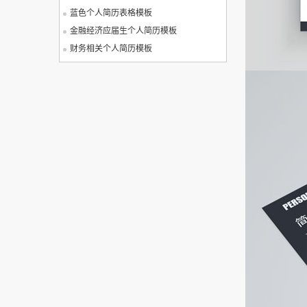
蓝色个人简历表格模板
金融经济应届生个人简历模板
财务相关个人简历模板