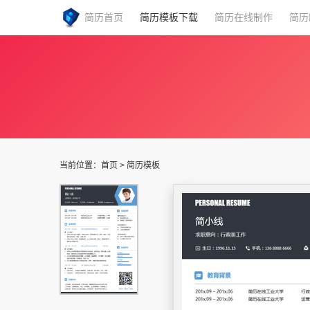
简历首页
简历模板下载
简历在线制作
简历
当前位置：
首页
>
简历模板