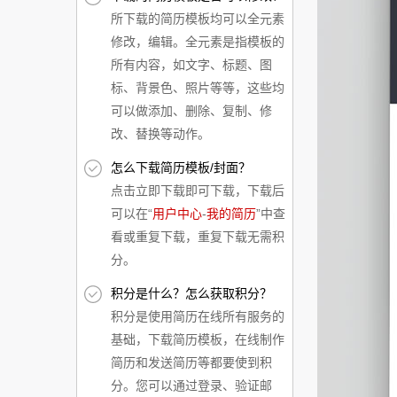
所下载的简历模板均可以全元素
修改，编辑。全元素是指模板的
所有内容，如文字、标题、图
标、背景色、照片等等，这些均
可以做添加、删除、复制、修
改、替换等动作。
怎么下载简历模板/封面？
点击立即下载即可下载，下载后
可以在“
用户中心
-
我的简历
”中查
看或重复下载，重复下载无需积
分。
积分是什么？怎么获取积分？
积分是使用简历在线所有服务的
基础，下载简历模板，在线制作
简历和发送简历等都要使到积
分。您可以通过登录、验证邮