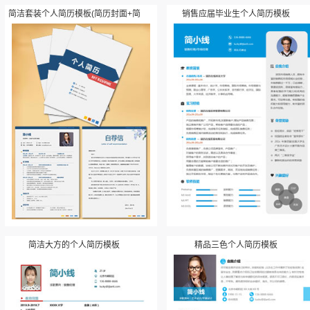
简洁套装个人简历模板(简历封面+简
销售应届毕业生个人简历模板
历+自荐信)
简洁大方的个人简历模板
精品三色个人简历模板