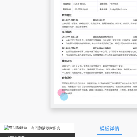
模板详情
有问题请随时留言