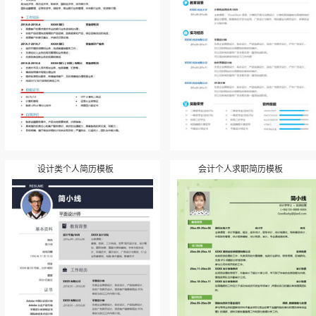
设计类个人简历模板
会计个人求职简历模板