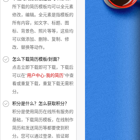
所下载的简历模板均可以全元素
修改，编辑。全元素是指模板的
所有内容，如文字、标题、图
标、背景色、照片等等，这些均
可以做添加、删除、复制、修
改、替换等动作。
怎么下载简历模板/封面？
点击立即下载即可下载，下载后
可以在“
用户中心
-
我的简历
”中查
看或重复下载，重复下载无需积
分。
积分是什么？怎么获取积分？
积分是使用简历在线所有服务的
基础，下载简历模板，在线制作
简历和发送简历等都要使到积
分。您可以通过登录、验证邮