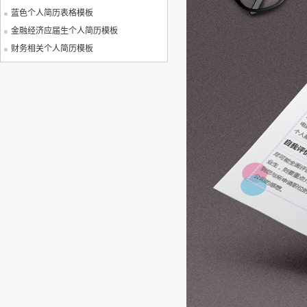
蓝色个人简历表格模板
金融经济应届生个人简历模板
财务相关个人简历模板