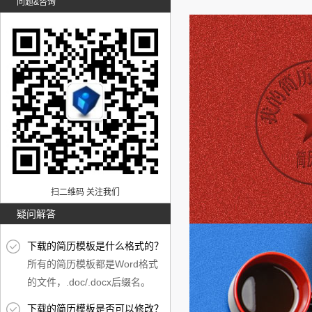
问题&咨询
扫二维码 关注我们
疑问解答
下载的简历模板是什么格式的？
所有的简历模板都是Word格式
的文件，.doc/.docx后缀名。
下载的简历模板是否可以修改？