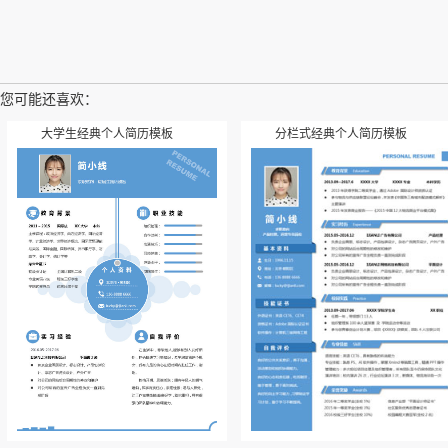
您可能还喜欢：
大学生经典个人简历模板
分栏式经典个人简历模板