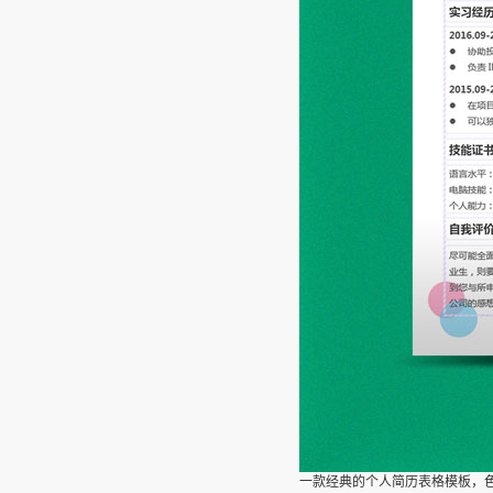
一款经典的个人简历表格模板，