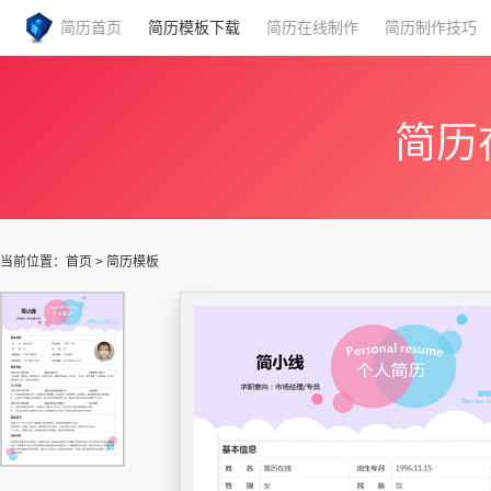
简历首页
简历模板下载
简历在线制作
简历制作技巧
简历
当前位置：
首页
>
简历模板