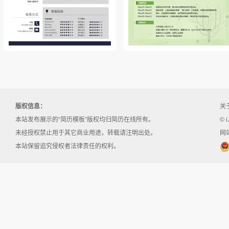
版权信息：
关
本站发布展示的“简历模板”版权均归简历在线所有。
© i
未经授权禁止用于其它商业用途，转载请注明出处。
网站
本站保留追究侵权者法律责任的权利。