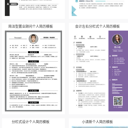
简洁型置业顾问个人简历模板
会计左右分栏式个人简历模板
分栏式设计个人简历模板
小清新个人简历模板