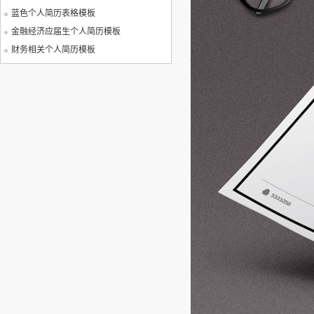
蓝色个人简历表格模板
金融经济应届生个人简历模板
财务相关个人简历模板