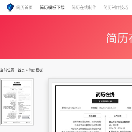
简历首页
简历模板下载
简历在线制作
简历制作技巧
简历
当前位置：
首页
>
简历模板