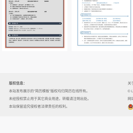
版权信息：
关
本站发布展示的“简历模板”版权均归简历在线所有。
© i
未经授权禁止用于其它商业用途，转载请注明出处。
网站
本站保留追究侵权者法律责任的权利。