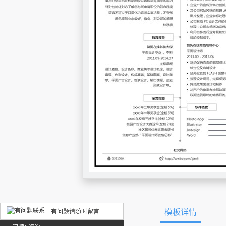
模板详情
有问题请随时留言