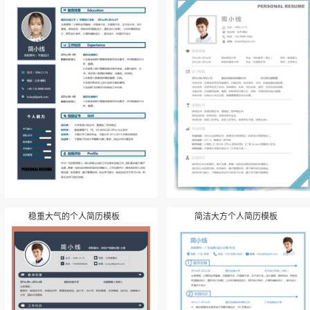
稳重大气的个人简历模板
简洁大方个人简历模板