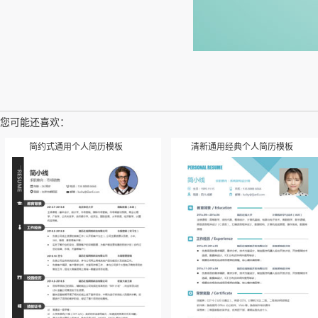
您可能还喜欢：
简约式通用个人简历模板
清新通用经典个人简历模板