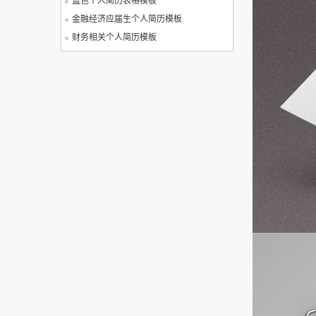
蓝色个人简历表格模板
金融经济应届生个人简历模板
财务相关个人简历模板