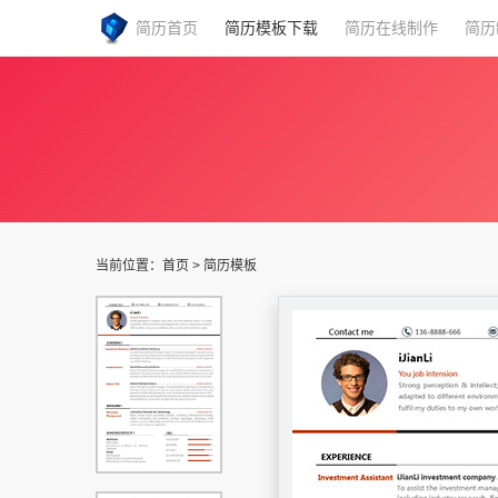
简历首页
简历模板下载
简历在线制作
简历
当前位置：
首页
>
简历模板