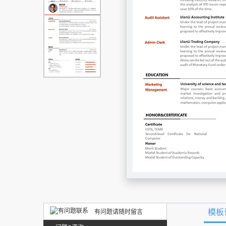
模板
有问题请随时留言