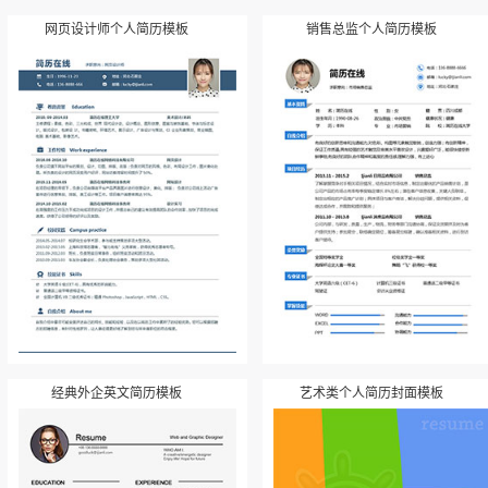
网页设计师个人简历模板
销售总监个人简历模板
经典外企英文简历模板
艺术类个人简历封面模板