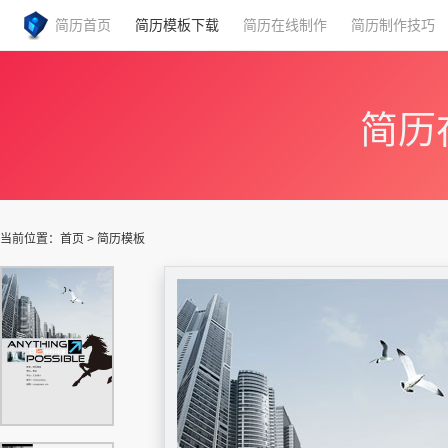
简历首页
简历模板下载
简历在线制作
简历制作技巧
简历
当前位置：
首页
>
简历模板