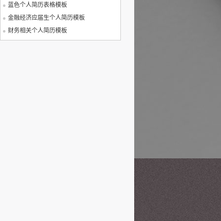
蓝色个人简历表格模板
金融经济应届生个人简历模板
财务相关个人简历模板