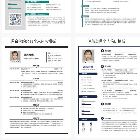
黑白简约经典个人简历模板
深蓝经典个人简历模板