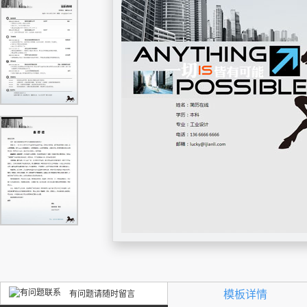
模板详情
有问题请随时留言