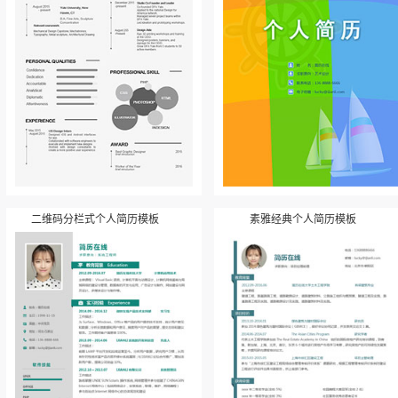
二维码分栏式个人简历模板
素雅经典个人简历模板