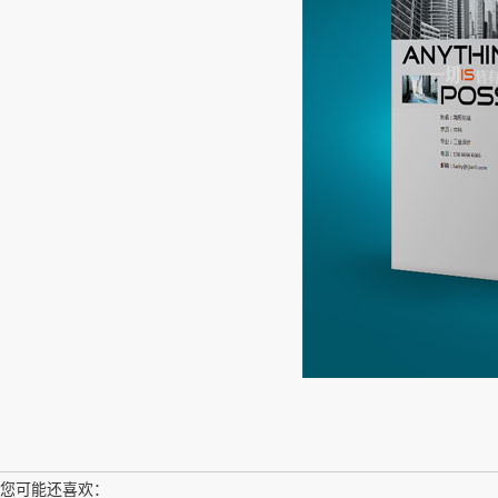
您可能还喜欢：