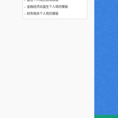
蓝色个人简历表格模板
金融经济应届生个人简历模板
财务相关个人简历模板