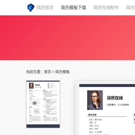
简历首页
简历模板下载
简历在线制作
简历
当前位置：
首页
>
简历模板