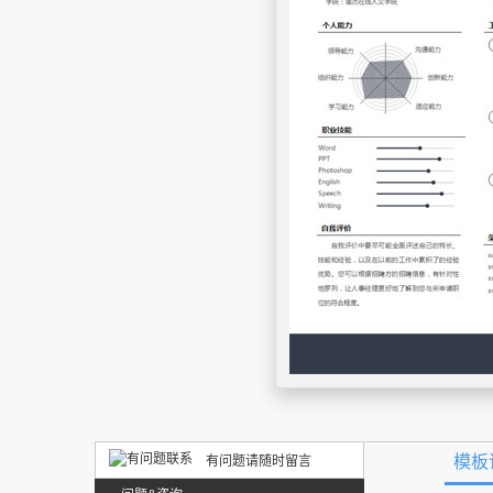
模板
有问题请随时留言