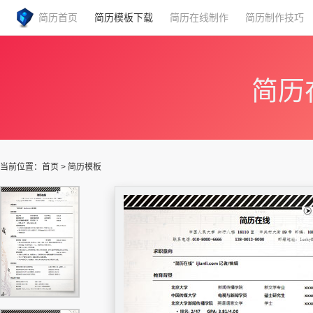
简历首页
简历模板下载
简历在线制作
简历制作技巧
简历
当前位置：
首页
>
简历模板