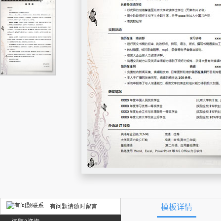
模板详情
有问题请随时留言