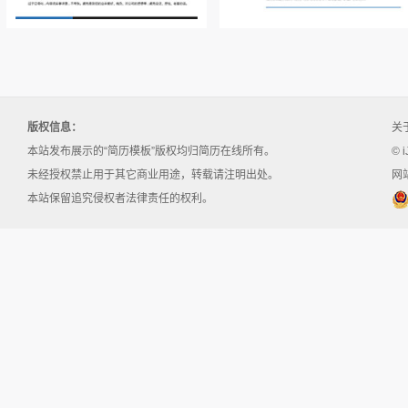
版权信息：
关
本站发布展示的“简历模板”版权均归简历在线所有。
© i
未经授权禁止用于其它商业用途，转载请注明出处。
网站
本站保留追究侵权者法律责任的权利。