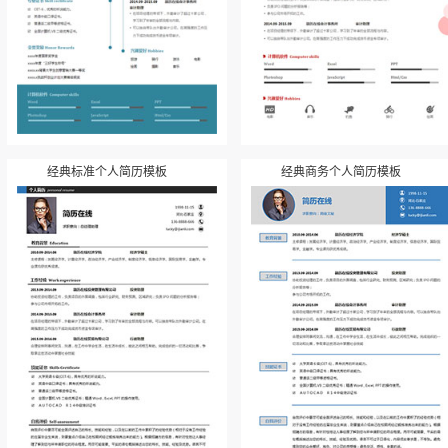
经典标准个人简历模板
经典商务个人简历模板