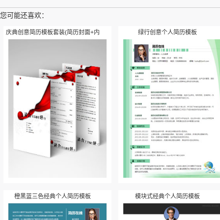
您可能还喜欢：
庆典创意简历模板套装(简历封面+内
绿行创意个人简历模板
容+自荐信)
橙黑蓝三色经典个人简历模板
模块式经典个人简历模板