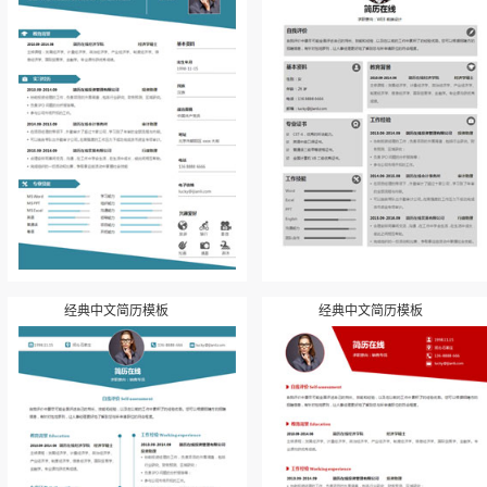
经典中文简历模板
经典中文简历模板