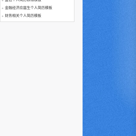
蓝色个人简历表格模板
金融经济应届生个人简历模板
财务相关个人简历模板