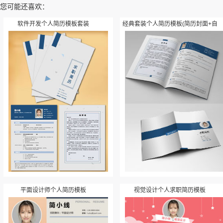
您可能还喜欢：
软件开发个人简历模板套装
经典套装个人简历模板(简历封面+自
荐信+内容+封底)
平面设计师个人简历模板
视觉设计个人求职简历模板