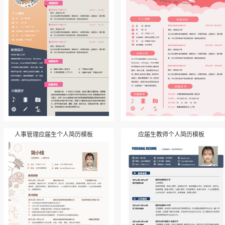
人事管理应届生个人简历模板
应届生教师个人简历模板