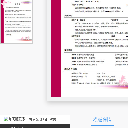
模板详情
有问题请随时留言