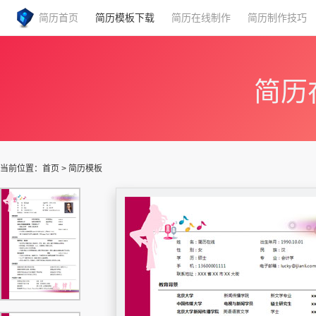
简历首页
简历模板下载
简历在线制作
简历制作技巧
简历
当前位置：
首页
>
简历模板