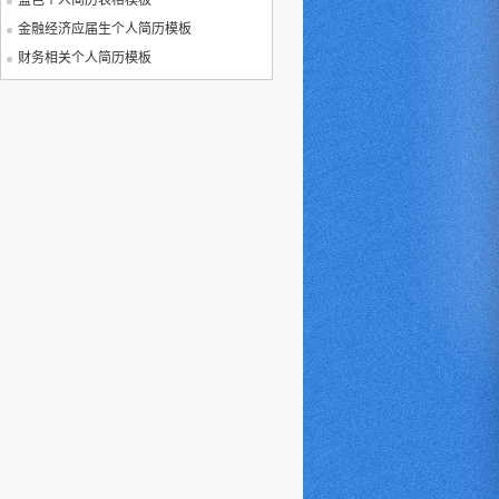
蓝色个人简历表格模板
金融经济应届生个人简历模板
财务相关个人简历模板