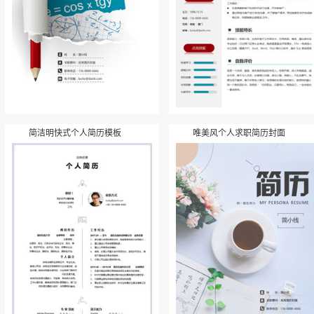
简洁明快式个人简历模板
唯美风个人求职简历封面