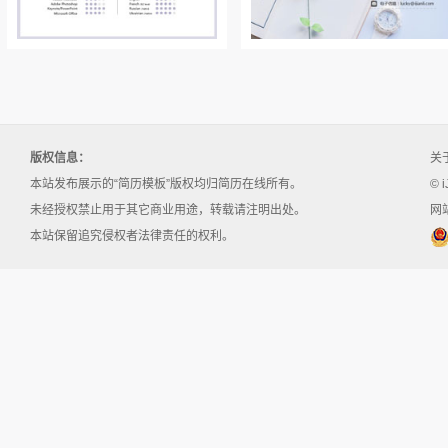
版权信息：
关
本站发布展示的“简历模板”版权均归简历在线所有。
© i
未经授权禁止用于其它商业用途，转载请注明出处。
网站
本站保留追究侵权者法律责任的权利。