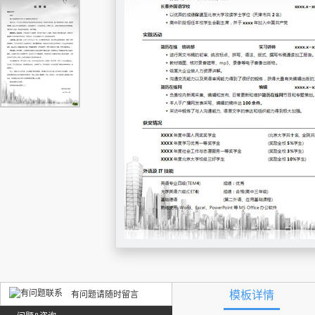
模板详情
有问题请随时留言