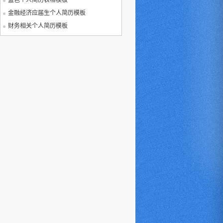
蓝色个人简历表格模板
金融经济应届生个人简历模板
财务相关个人简历模板