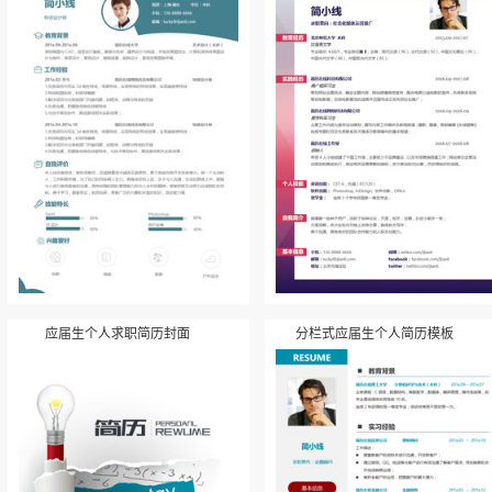
应届生个人求职简历封面
分栏式应届生个人简历模板