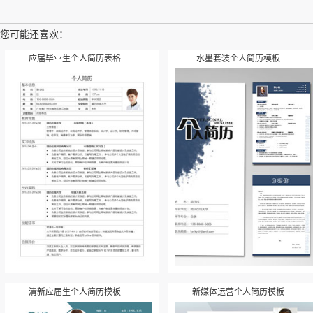
您可能还喜欢：
应届毕业生个人简历表格
水墨套装个人简历模板
清新应届生个人简历模板
新媒体运营个人简历模板