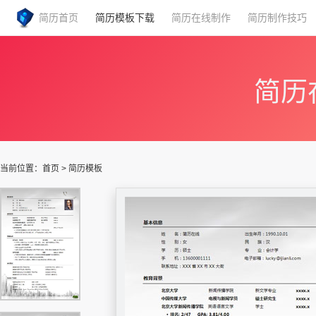
简历首页
简历模板下载
简历在线制作
简历制作技巧
简历
当前位置：
首页
>
简历模板