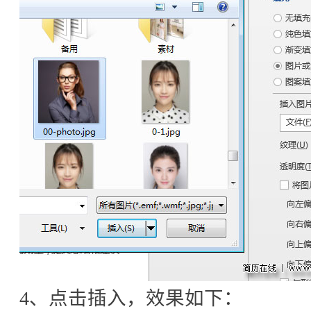
4、点击插入，效果如下：