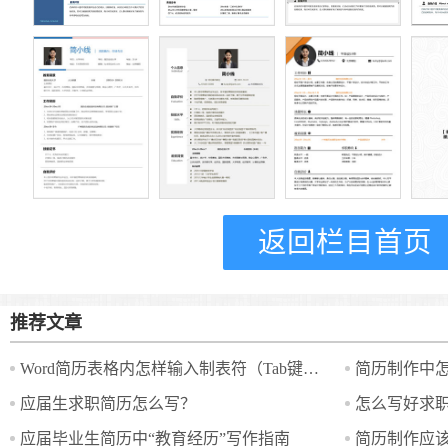
返回栏目首页
推荐文章
Word简历表格内怎样输入制表符（Tab键）？
简历制作中怎
应届生求职简历怎么写？
怎么写好求
应届毕业生简历中“教育经历”写作指南
简历制作应