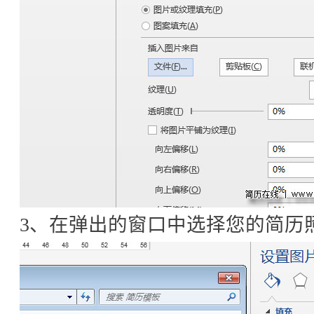
3、在弹出的窗口中选择您的简历