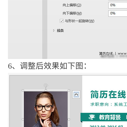
6、调整后效果如下图：