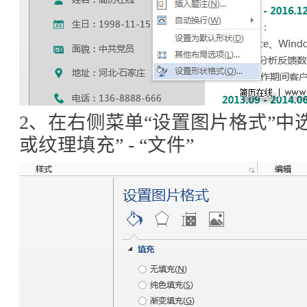
2、在右侧菜单“设置图片格式”中选择
或纹理填充” - “文件”