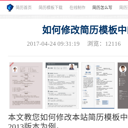
简历首页
简历模板下载
在线制作
简历怎么写
简历
如何修改简历模板中
2017-04-24 09:31:19
浏览：
12116
本文教您如何修改
本站简历模板
中
2013版本为例。