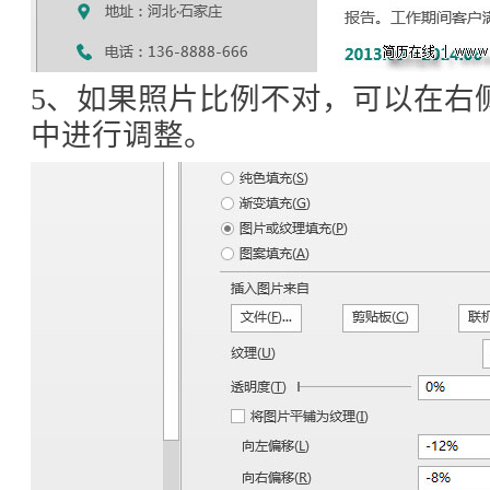
5、如果照片比例不对，可以在右
中进行调整。