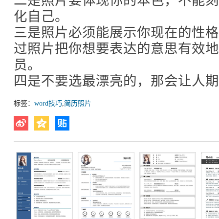
二是照片要体现你的本色，不能
化自己。
三是照片必须能展示你现在的性
过照片把你想要表达的意思有效地
员。
四是不要选最漂亮的，那会让人期
标签：
word技巧
,
简历照片