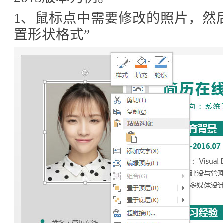
1、鼠标点中需要修改的照片，然后“
置形状格式”