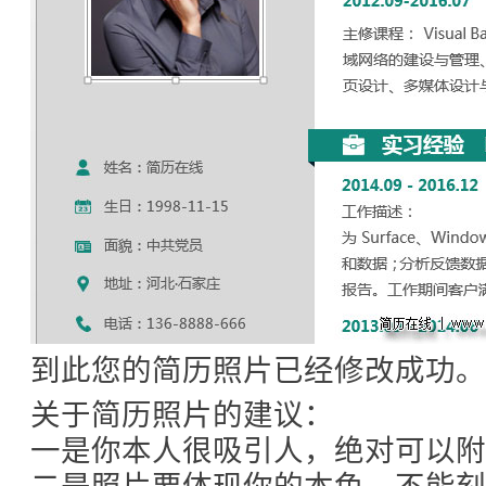
到此您的简历照片已经修改成功。
关于简历照片的建议：
一是你本人很吸引人，绝对可以附