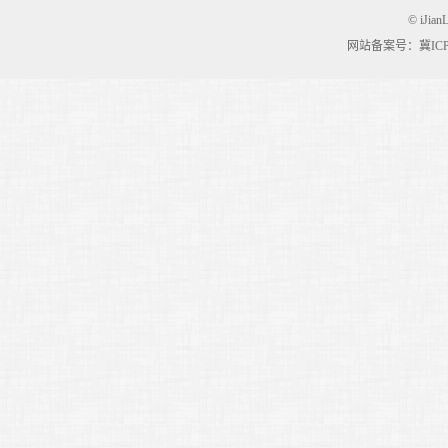
© iJian
网站备案号：冀ICP备0