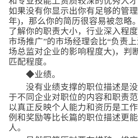
和专业技能上资质较深的优秀人
如果没有你显示出你有足够的管理者
年)，那么你的简历很容易被忽略
了解你的职责大小，行业深入程度
市场推广”的市场经理会比“负责上
场总监对企业的影响程度大)，判
匹配程度。
◆业绩。
没有业绩支撑的职位描述是没
于不同企业对职位的内容和职责
以真正反映个人能力和资历是工
例和奖励等比长篇的职位描述更能
人。