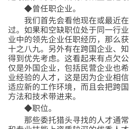
◆曾任职企业。
我们首先会看他现在或最近在
过。如果和空缺职位处于同一行
业中的领先企业任职经历，那么
十之八九。另外有在跨国企业、
得到优先考虑。这看起来有点欠
仅是外国企业，包括民营企业也
业经验的人才，这是因为企业相
适应新的工作环境，而且会把跨
方法和技术带进来。
◆职位。
那些委托猎头寻找的人才通常