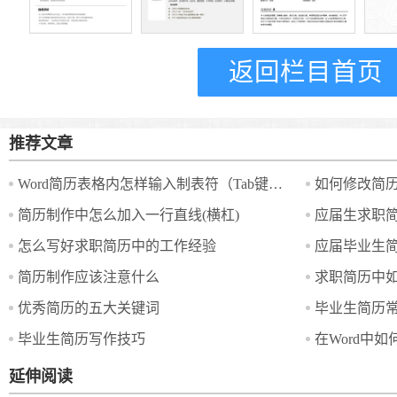
返回栏目首页
推荐文章
Word简历表格内怎样输入制表符（Tab键）？
如何修改简
简历制作中怎么加入一行直线(横杠)
应届生求职
怎么写好求职简历中的工作经验
应届毕业生简
简历制作应该注意什么
求职简历中
优秀简历的五大关键词
毕业生简历
毕业生简历写作技巧
在Word中
延伸阅读