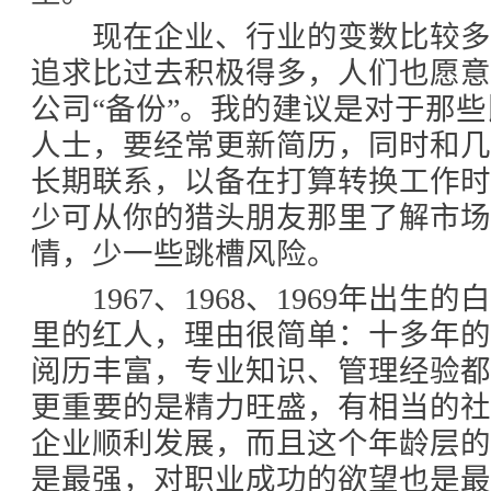
现在企业、行业的变数比较多
追求比过去积极得多，人们也愿
公司“备份”。我的建议是对于那
人士，要经常更新简历，同时和
长期联系，以备在打算转换工作
少可从你的猎头朋友那里了解市场
情，少一些跳槽风险。
1967、1968、1969年出生
里的红人，理由很简单：十多年
阅历丰富，专业知识、管理经验
更重要的是精力旺盛，有相当的
企业顺利发展，而且这个年龄层
是最强，对职业成功的欲望也是最