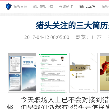
简历首页
简历模板下载
在线制作
简历怎么写
简历
猎头关注的三大简历
2017-04-12 08:05:00
浏览：
1177
今天职场人士已不会对接到猎
怪，但是我们仍然有“猎头是怎样发