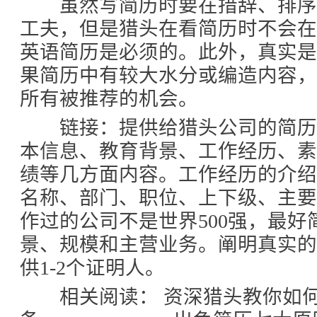
虽然写简历时要在措辞、排序
工夫，但是猎头在看简历时不会
英语简历是必须的。此外，真实
果简历中有较大水分或编造内容
所有被推荐的机会。
链接：提供给猎头公司的简历
本信息、教育背景、工作经历、
绩等几方面内容。工作经历的介
名称、部门、职位、上下级、主
作过的公司不是世界500强，最好
景、规模和主营业务。阐明真实
供1-2个证明人。
相关阅读： 资深猎头教你如何