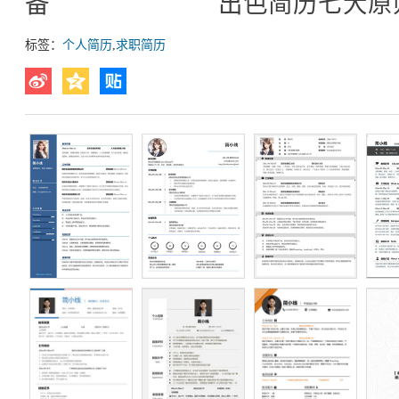
备 出色简历七大原
标签：
个人简历
,
求职简历