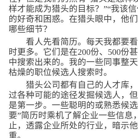
样才能成为猎头的目标？”“我该信
的好奇和困惑。在猎头眼中，他
哪些细节？
看人先看简历。每天我都要看2
时更多。它们是在200份、500份
中搜索出来的。我的一些同事整
枯燥的职位候选人搜索时。
猎头公司都有自己的人才库，
过各种可能的途径发掘候选人，
是第一步。一些聪明的或熟悉候选
要”简历时乘机了解企业一些信息
止，透露企业所处的行业，暗示他
重。